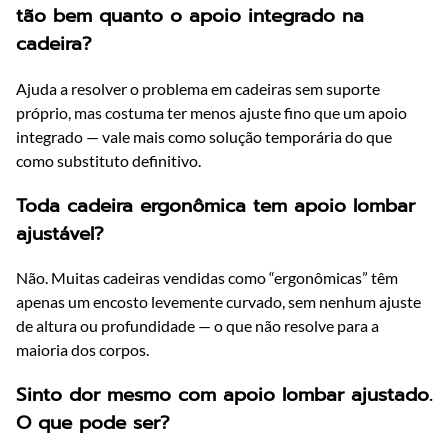
tão bem quanto o apoio integrado na
cadeira?
Ajuda a resolver o problema em cadeiras sem suporte
próprio, mas costuma ter menos ajuste fino que um apoio
integrado — vale mais como solução temporária do que
como substituto definitivo.
Toda cadeira ergonômica tem apoio lombar
ajustável?
Não. Muitas cadeiras vendidas como “ergonômicas” têm
apenas um encosto levemente curvado, sem nenhum ajuste
de altura ou profundidade — o que não resolve para a
maioria dos corpos.
Sinto dor mesmo com apoio lombar ajustado.
O que pode ser?