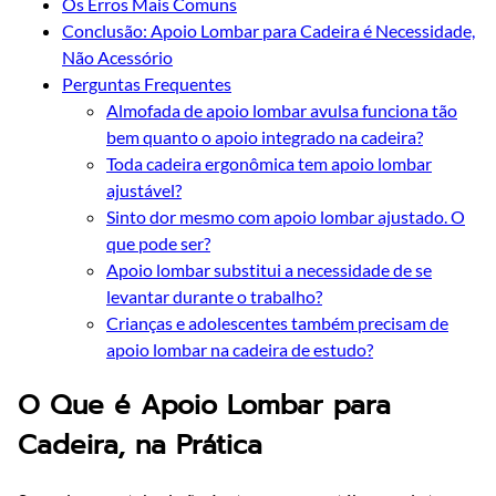
Os Erros Mais Comuns
Conclusão: Apoio Lombar para Cadeira é Necessidade,
Não Acessório
Perguntas Frequentes
Almofada de apoio lombar avulsa funciona tão
bem quanto o apoio integrado na cadeira?
Toda cadeira ergonômica tem apoio lombar
ajustável?
Sinto dor mesmo com apoio lombar ajustado. O
que pode ser?
Apoio lombar substitui a necessidade de se
levantar durante o trabalho?
Crianças e adolescentes também precisam de
apoio lombar na cadeira de estudo?
O Que é Apoio Lombar para
Cadeira, na Prática