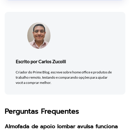
Escrito por Carlos Zucolli
Criador do Prime Blog, escreve sobre home office e produtos de
trabalho remoto, testando e comparando opções para ajudar
você a comprar melhor.
Perguntas Frequentes
Almofada de apoio lombar avulsa funciona