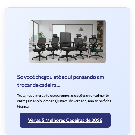
Se você chegou até aqui pensando em
trocar de cadeira…
Testamos o mercado e separamos as opções que realmente
entregam apoio lombar ajustável de verdade, não só na ficha
técnica.
Ver as 5 Melhores Cadeiras de 2026