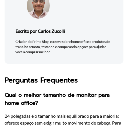
Escrito por Carlos Zucolli
Criador do Prime Blog, escreve sobre home office e produtos de
trabalho remoto, testando e comparando opções para ajudar
você a comprar melhor.
Perguntas Frequentes
Qual o melhor tamanho de monitor para
home office?
24 polegadas é o tamanho mais equilibrado para a maioria:
oferece espaço sem exigir muito movimento de cabeça. Para