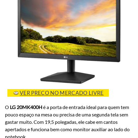
VER PREÇO NO MERCADO LIVRE
O
LG 20MK400H
é a porta de entrada ideal para quem tem
pouco espaço na mesa ou precisa de uma segunda tela sem
gastar muito. Com 19,5 polegadas, ele cabe em cantos
apertados e funciona bem como monitor auxiliar ao lado do
notebook.