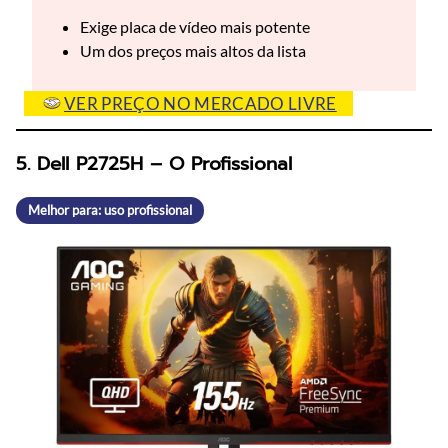
Exige placa de vídeo mais potente
Um dos preços mais altos da lista
VER PREÇO NO MERCADO LIVRE
5. Dell P2725H – O Profissional
Melhor para: uso profissional