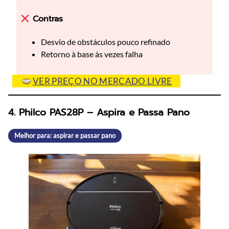
Contras
Desvio de obstáculos pouco refinado
Retorno à base às vezes falha
VER PREÇO NO MERCADO LIVRE
4. Philco PAS28P – Aspira e Passa Pano
Melhor para: aspirar e passar pano