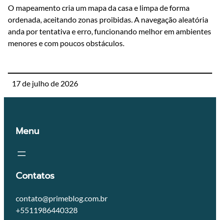
O mapeamento cria um mapa da casa e limpa de forma
ordenada, aceitando zonas proibidas. A navegação aleatória
anda por tentativa e erro, funcionando melhor em ambientes
menores e com poucos obstáculos.
17 de julho de 2026
Menu
Contatos
contato@primeblog.com.br
+5511986440328