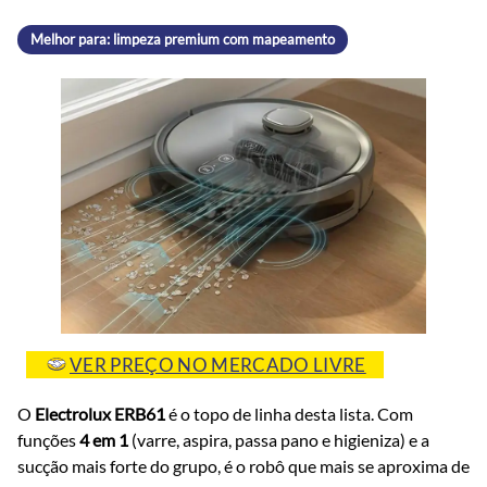
Melhor para: limpeza premium com mapeamento
VER PREÇO NO MERCADO LIVRE
O
Electrolux ERB61
é o topo de linha desta lista. Com
funções
4 em 1
(varre, aspira, passa pano e higieniza) e a
sucção mais forte do grupo, é o robô que mais se aproxima de